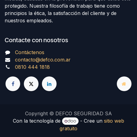
protegido. Nuestra filosofía de trabajo tiene como
principios la ética, la satisfacción del cliente y de
nuestros empleados.
Contacte con nosotros
Contáctenos
contacto@defco.com.ar
0810 444 1818
Copyright © DEFCO SEGURIDAD SA
Con la tecnología de
- Cree un
sitio web
gratuito